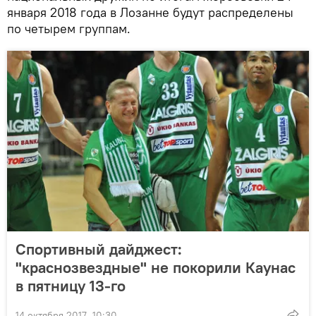
января 2018 года в Лозанне будут распределены
по четырем группам.
Спортивный дайджест:
"краснозвездные" не покорили Каунас
в пятницу 13-го
14 октября 2017, 10:30