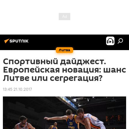
Литва
Спортивный дайджест.
Европейская новация: шанс
Литве или сегрегация?
13:45 21.10.2017