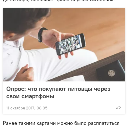
Опрос: что покупают литовцы через
свои смартфоны
11 октября 2017, 08:05
Ранее такими картами можно было расплатиться