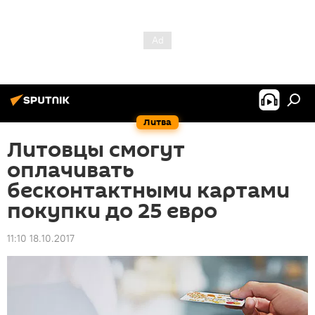
Литва
Литовцы смогут
оплачивать
бесконтактными картами
покупки до 25 евро
11:10 18.10.2017