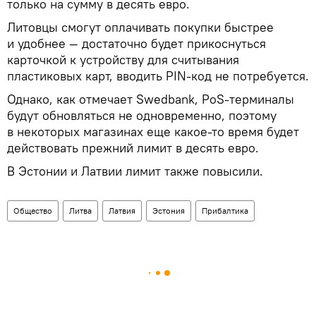
только на сумму в десять евро.
Литовцы смогут оплачивать покупки быстрее
и удобнее — достаточно будет прикоснуться
карточкой к устройству для считывания
пластиковых карт, вводить PIN-код не потребуется.
Однако, как отмечает Swedbank, PoS-терминалы
будут обновляться не одновременно, поэтому
в некоторых магазинах еще какое-то время будет
действовать прежний лимит в десять евро.
В Эстонии и Латвии лимит также повысили.
Общество
Литва
Латвия
Эстония
Прибалтика