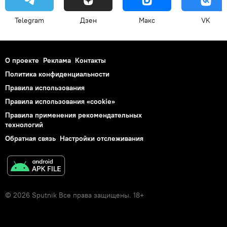
Telegram
Дзен
Макс
VK
О проекте
Реклама
Контакты
Политика конфиденциальности
Правила использования
Правила использования «cookie»
Правила применения рекомендательных
технологий
Обратная связь
Настройки отслеживания
© 2026 Sputnik Все права защищены. 18+