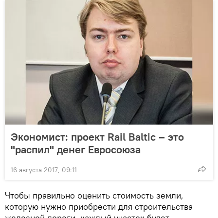
Экономист: проект Rail Baltic – это
"распил" денег Евросоюза
16 августа 2017, 09:11
Чтобы правильно оценить стоимость земли,
которую нужно приобрести для строительства
железной дороги, каждый участок будет