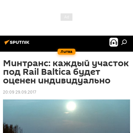
Литва
Минтранс: каждый участок
под Rail Baltica будет
оценен индивидуально
20:09 29.09.2017