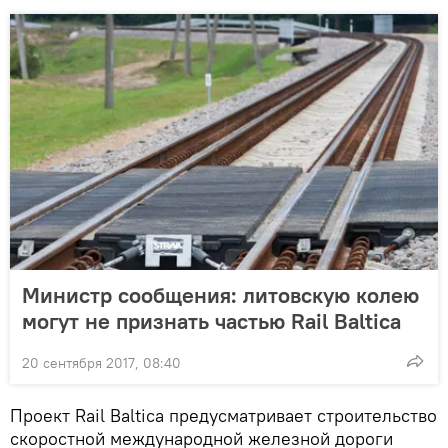
Министр сообщения: литовскую колею
могут не признать частью Rail Baltica
20 сентября 2017, 08:40
Проект Rail Baltica предусматривает строительство
скоростной международной железной дороги