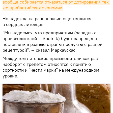
вообще собирается отказаться от дотирования тех 
же прибалтийских экономик
.
Но надежда на равноправие еще теплится
в сердцах литовцев.
"Мы надеемся, что предприятиям (западных
производителей — Sputnik) будет запрещено
поставлять в разные страны продукты с разной
рецептурой", — сказал Маркаускас.
Между тем литовские производители как раз
наоборот с трепетом относятся к понятию
сортности и "чести марки" на международном
уровне.