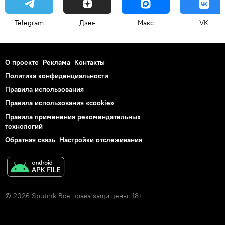
Telegram
Дзен
Макс
VK
О проекте
Реклама
Контакты
Политика конфиденциальности
Правила использования
Правила использования «cookie»
Правила применения рекомендательных
технологий
Обратная связь
Настройки отслеживания
© 2026 Sputnik Все права защищены. 18+