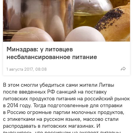
Минздрав: у литовцев
несбалансированное питание
1 августа 2017, 08:08
В этом смогли убедиться сами жители Литвы
после введенных РФ санкций на поставку
литовских продуктов питания на российский рынок
в 2014 году. Тогда подготовленные для отправки
в Россию огромные партии молочных продуктов,
с этикетками на русском языке, массово стали
распродавать в литовских магазинах. И
выяснилось, что россиянам на экспорт литовцы