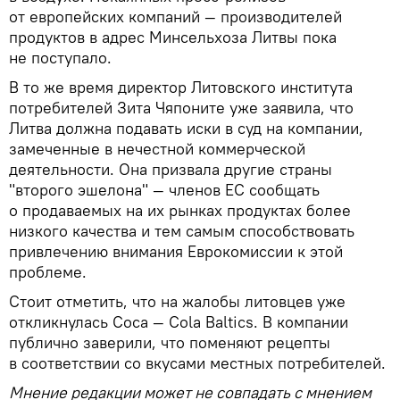
от европейских компаний — производителей
продуктов в адрес Минсельхоза Литвы пока
не поступало.
В то же время директор Литовского института
потребителей Зита Чяпоните уже заявила, что
Литва должна подавать иски в суд на компании,
замеченные в нечестной коммерческой
деятельности. Она призвала другие страны
"второго эшелона" — членов ЕС сообщать
о продаваемых на их рынках продуктах более
низкого качества и тем самым способствовать
привлечению внимания Еврокомиссии к этой
проблеме.
Стоит отметить, что на жалобы литовцев уже
откликнулась Coca — Cola Baltics. В компании
публично заверили, что поменяют рецепты
в соответствии со вкусами местных потребителей.
Мнение редакции может не совпадать с мнением