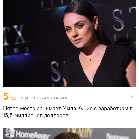
5
/10
© AFP 2023 / ANGELA WEISS
Пятое место занимает Мила Кунис с заработком в
15,5 миллионов долларов.