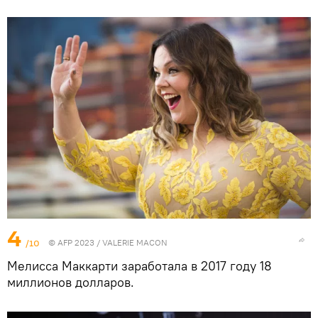
4
/10
© AFP 2023 / VALERIE MACON
Мелисса Маккарти заработала в 2017 году 18
миллионов долларов.