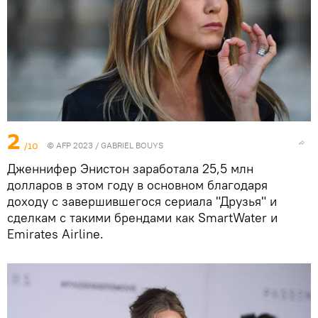
2
/10
© AFP 2023 / GABRIEL BOUYS
Дженнифер Энистон заработала 25,5 млн
долларов в этом году в основном благодаря
доходу с завершившегося сериала "Друзья" и
сделкам с такими брендами как SmartWater и
Emirates Airline.