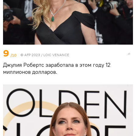
9
/10
© AFP 2023 / LOIC VENANCE
Джулия Робертс заработала в этом году 12
миллионов долларов.