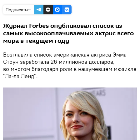
Подписаться
Журнал Forbes опубликовал список из
самых высокооплачиваемых актрис всего
мира в текущем году
Возглавила список американская актриса Эмма
Стоун заработала 26 миллионов долларов,
во многом благодаря роли в нашумевшем мюзикле
"Ла-ла Ленд".