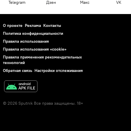
Telegram
Дзен
Макс
VK
О проекте
Реклама
Контакты
Политика конфиденциальности
Правила использования
Правила использования «cookie»
Правила применения рекомендательных
технологий
Обратная связь
Настройки отслеживания
© 2026 Sputnik Все права защищены. 18+