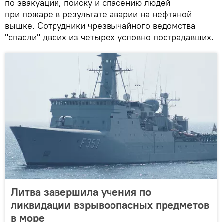
по эвакуации, поиску и спасению людей
при пожаре в результате аварии на нефтяной
вышке. Сотрудники чрезвычайного ведомства
"спасли" двоих из четырех условно пострадавших.
Литва завершила учения по
ликвидации взрывоопасных предметов
в море