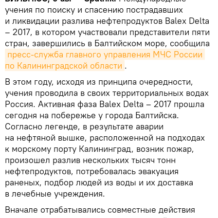
учения по поиску и спасению пострадавших
и ликвидации разлива нефтепродуктов Balex Delta
– 2017, в котором участвовали представители пяти
стран, завершились в Балтийском море, сообщила
пресс-служба главного управления МЧС России 
по Калининградской области
.
В этом году, исходя из принципа очередности,
учения проводила в своих территориальных водах
Россия. Активная фаза Balex Delta – 2017 прошла
сегодня на побережье у города Балтийска.
Согласно легенде, в результате аварии
на нефтяной вышке, расположенной на подходах
к морскому порту Калининград, возник пожар,
произошел разлив нескольких тысяч тонн
нефтепродуктов, потребовалась эвакуация
раненых, подбор людей из воды и их доставка
в лечебные учреждения.
Вначале отрабатывались совместные действия