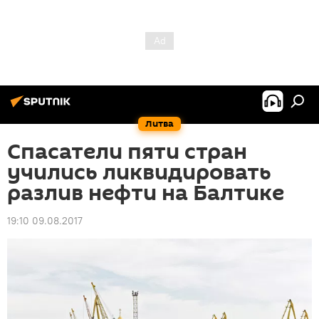
Литва
Спасатели пяти стран
учились ликвидировать
разлив нефти на Балтике
19:10 09.08.2017