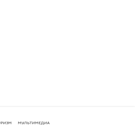
УРИЗМ
МУЛЬТИМЕДИА