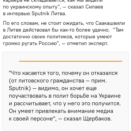
по украинскому опыту", — сказал Силаев
в интервью Sputnik Литва.
По его словам, не стоит ожидать, что Саакашвили
в Литве действовал бы как-то более удачно. "Там
достаточно своих политиков, которые умеют
громко ругать Россию", — отметил эксперт.
"Что касается того, почему он отказался
(от литовского гражданства — прим.
Sputnik) — видимо, он хочет еще
поучаствовать в полит борьбе на Украине
и рассчитывает, что у него это получится.
Он умеет привлекать внимание медиа
к своей персоне", — сказал Щербаков.