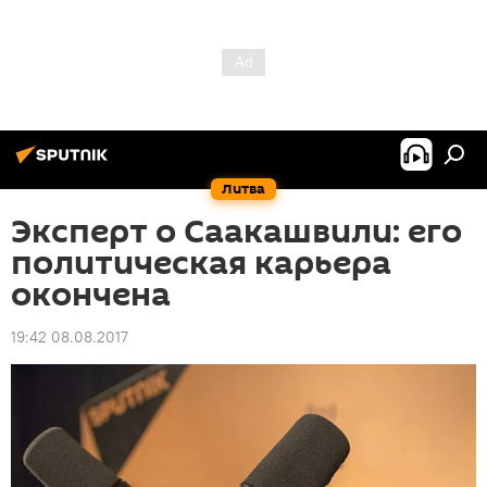
Литва
Эксперт о Саакашвили: его
политическая карьера
окончена
19:42 08.08.2017