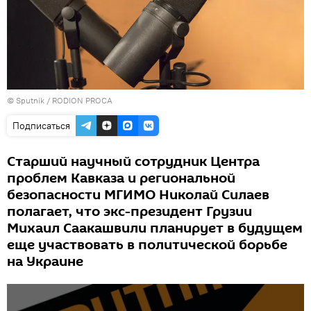
© Sputnik / RODION PROCA
Подписаться
Старший научный сотрудник Центра
проблем Кавказа и региональной
безопасности МГИМО Николай Силаев
полагает, что экс-президент Грузии
Михаил Саакашвили планирует в будущем
еще участвовать в политической борьбе
на Украине