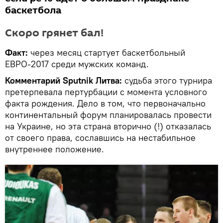
баскетбола
Скоро грянет бал!
Факт:
через месяц стартует баскетбольный
ЕВРО-2017 среди мужских команд.
Комментарий Sputnik Литва:
судьба этого турнира
претерпевала пертурбации с момента условного
факта рождения. Дело в том, что первоначально
континентальный форум планировалась провести
на Украине, но эта страна вторично (!) отказалась
от своего права, сославшись на нестабильное
внутреннее положение.