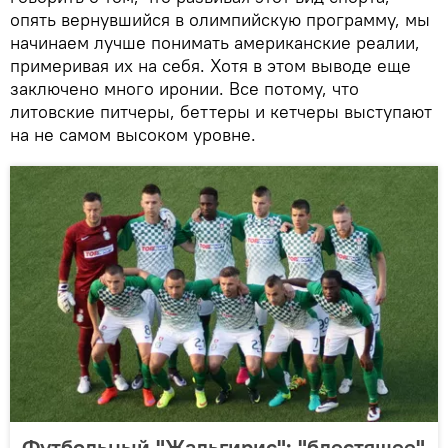
опять вернувшийся в олимпийскую программу, мы
начинаем лучше понимать американские реалии,
примеривая их на себя. Хотя в этом выводе еще
заключено много иронии. Все потому, что
литовские питчеры, беттеры и кетчеры выступают
на не самом высоком уровне.
Футбольный "Жальгирис": "блестящее"