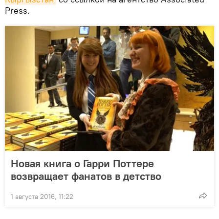
Press.
Новая книга о Гарри Поттере
возвращает фанатов в детство
1 августа 2016, 11:22