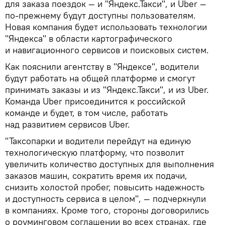
для заказа поездок — и "Яндекс.Такси", и Uber —
по-прежнему будут доступны пользователям.
Новая компания будет использовать технологии
"Яндекса" в области картографического
и навигационного сервисов и поисковых систем.
Как пояснили агентству в "Яндексе", водители
будут работать на общей платформе и смогут
принимать заказы и из "Яндекс.Такси", и из Uber.
Команда Uber присоединится к российской
команде и будет, в том числе, работать
над развитием сервисов Uber.
"Таксопарки и водители перейдут на единую
технологическую платформу, что позволит
увеличить количество доступных для выполнения
заказов машин, сократить время их подачи,
снизить холостой пробег, повысить надежность
и доступность сервиса в целом", — подчеркнули
в компаниях. Кроме того, стороны договорились
о роуминговом соглашении во всех странах, где