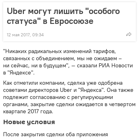
Uber могут лишить "особого
статуса" в Евросоюзе
12 мая 2017, 09:34
"Никаких радикальных изменений тарифов,
связанных с объединением, мы не ожидаем –
ни сейчас, ни в будущем", — сказали РИА Новости
в "Яндексе".
Как отметили компании, сделка уже одобрена
советами директоров Uber и "Яндекса". Она также
подлежит согласованию с регулирующими
органами, закрытие сделки ожидается в четвертом
квартале 2017 года.
Новые условия
После закрытия сделки оба приложения