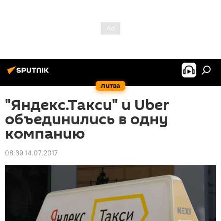
Литва
"Яндекс.Такси" и Uber
объединились в одну
компанию
08:39 14.07.2017