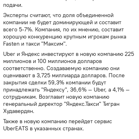
подачи.
Эксперты считают, что доля объединенной
компании не будет доминирующей и составит
всего 5-7%. Компания, по их мнению, составит
хорошую конкуренцию крупным игрокам рынка
Fasten и такси "Максим".
Uber и Яндекс инвестируют в новую компанию 225
миллионов и 100 миллионов долларов
соответственно. Создаваемую компанию они
оценивают в 3,725 миллиарда долларов. После
закрытия сделки 59,3% компании будут
принадлежать "Яндексу", 36,6% — Uber, а 4,1% —
сотрудникам. Возглавит новую компанию
генеральный директор "Яндекс.Такси" Тигран
Худавердян.
Также в новую компанию перейдет сервис
UberEATS в указанных странах.