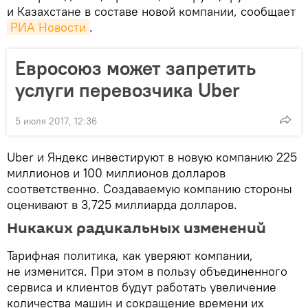
и Казахстане в составе новой компании, сообщает
РИА Новости
.
Евросоюз может запретить
услуги перевозчика Uber
5 июля 2017, 12:36
Uber и Яндекс инвестируют в новую компанию 225
миллионов и 100 миллионов долларов
соответственно. Создаваемую компанию стороны
оценивают в 3,725 миллиарда долларов.
Никаких радикальных изменений
Тарифная политика, как уверяют компании,
не изменится. При этом в пользу объединенного
сервиса и клиентов будут работать увеличение
количества машин и сокращение времени их