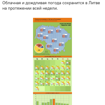
Облачная и дождливая погода сохранится в Литве
на протяжении всей недели.