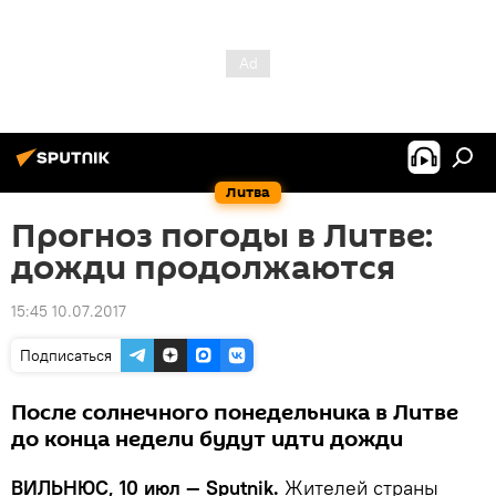
Литва
Прогноз погоды в Литве:
дожди продолжаются
15:45 10.07.2017
Подписаться
После солнечного понедельника в Литве
до конца недели будут идти дожди
ВИЛЬНЮС, 10 июл — Sputnik.
Жителей страны