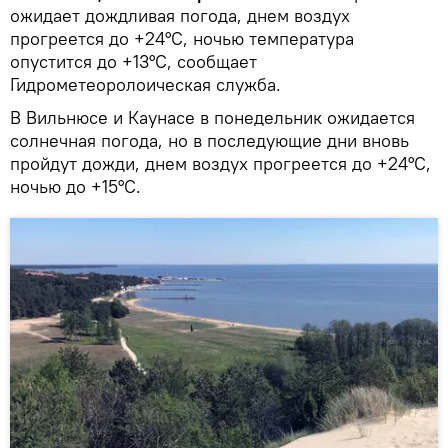
ожидает дождливая погода, днем воздух
прогреется до +24°С, ночью температура
опустится до +13°С, сообщает
Гидрометеоролоическая служба.
В Вильнюсе и Каунасе в понедельник ожидается
солнечная погода, но в последующие дни вновь
пройдут дожди, днем воздух прогреется до +24°С,
ночью до +15°С.