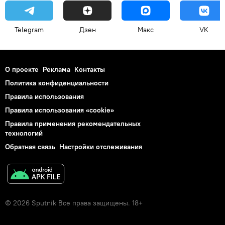
Telegram
Дзен
Макс
VK
О проекте
Реклама
Контакты
Политика конфиденциальности
Правила использования
Правила использования «cookie»
Правила применения рекомендательных
технологий
Обратная связь
Настройки отслеживания
© 2026 Sputnik Все права защищены. 18+