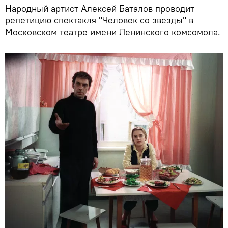
Народный артист Алексей Баталов проводит
репетицию спектакля "Человек со звезды" в
Московском театре имени Ленинского комсомола.