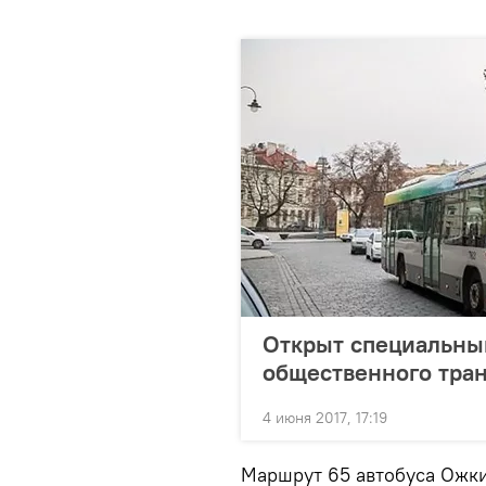
Открыт специальны
общественного тра
4 июня 2017, 17:19
Маршрут 65 автобуса Ожк