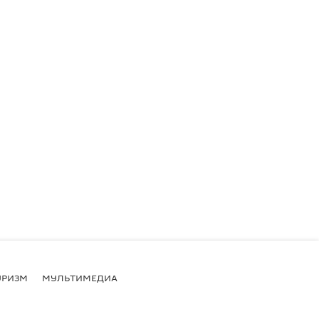
УРИЗМ
МУЛЬТИМЕДИА