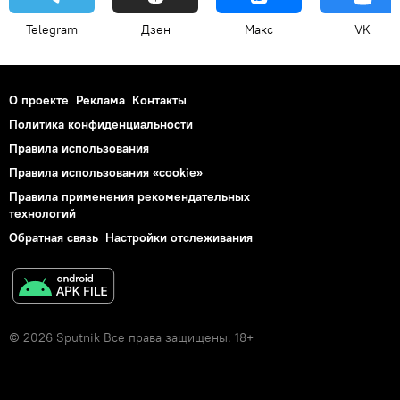
Telegram
Дзен
Макс
VK
О проекте
Реклама
Контакты
Политика конфиденциальности
Правила использования
Правила использования «cookie»
Правила применения рекомендательных
технологий
Обратная связь
Настройки отслеживания
© 2026 Sputnik Все права защищены. 18+