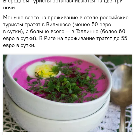
В среднем туристы останавливаются на две-три
ночи.
Меньше всего на проживание в отеле российские
туристы тратят в Вильнюсе (менее 50 евро
в сутки), а больше всего — в Таллинне (более 60
евро в сутки). В Риге на проживание тратят до 55
евро в сутки.