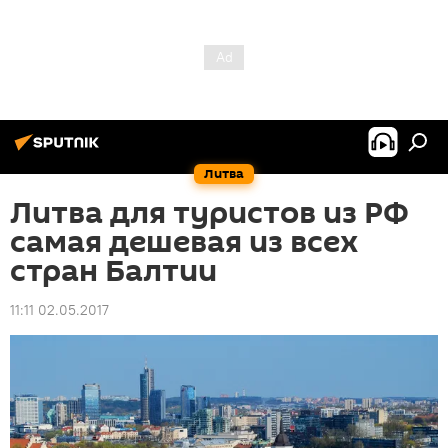
Литва
Литва для туристов из РФ
самая дешевая из всех
стран Балтии
11:11 02.05.2017