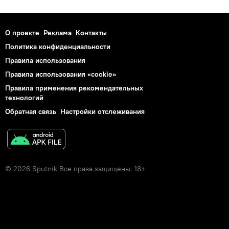
О проекте
Реклама
Контакты
Политика конфиденциальности
Правила использования
Правила использования «cookie»
Правила применения рекомендательных
технологий
Обратная связь
Настройки отслеживания
© 2026 Sputnik Все права защищены. 18+