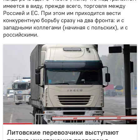
имеется в виду, прежде всего, торговля между
Россией и ЕС. При этом им приходится вести
конкурентную борьбу сразу на два фронта: и с
западными коллегами (начиная с польских), и с
российскими.
Литовские перевозчики выступают