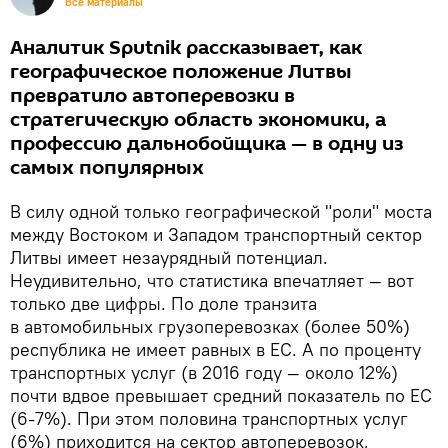
Все материалы
Аналитик Sputnik рассказывает, как
географическое положение Литвы
превратило автоперевозки в
стратегическую область экономики, а
профессию дальнобойщика — в одну из
самых популярных
В силу одной только географической "роли" моста
между Востоком и Западом транспортный сектор
Литвы имеет незаурядный потенциал.
Неудивительно, что статистика впечатляет — вот
только две цифры. По доле транзита
в автомобильных грузоперевозках (более 50%)
республика не имеет равных в ЕС. А по проценту
транспортных услуг (в 2016 году — около 12%)
почти вдвое превышает средний показатель по ЕС
(6-7%). При этом половина транспортных услуг
(6%) приходится на сектор автоперевозок,