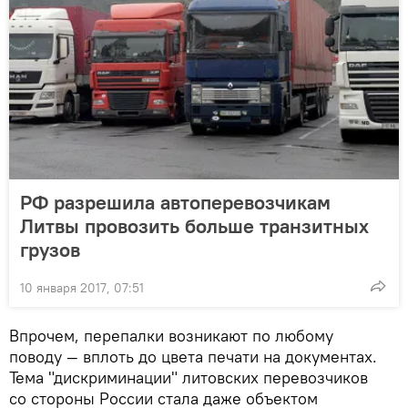
РФ разрешила автоперевозчикам
Литвы провозить больше транзитных
грузов
10 января 2017, 07:51
Впрочем, перепалки возникают по любому
поводу — вплоть до цвета печати на документах.
Тема "дискриминации" литовских перевозчиков
со стороны России стала даже объектом