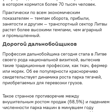
в котором кормится более 70 тысяч человек.
Практически по всем экономическим
показателям — темпам оборота, прибыли,
занятости и другим — транспортный сектор Литвы
растет более высокими темпами, чем аграрный
и промышленный.
Дорогой дальнобойщиков
Профессия дальнобойщика сегодня стала в Литве
своего рода национальной визиткой, вытеснив
такие традиционные профессии, как ткач, фермер
или моряк. Об ее популярности красноречиво
свидетельствует динамика роста парка тягачей,
приобретаемых для перевозки грузов.
Такое странное противоречие между
внушительным ростом продаж (68,5%) и падением
численности парка машин в минувшем году