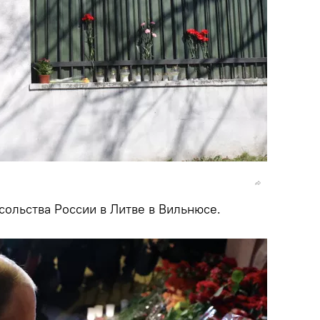
сольства России в Литве в Вильнюсе.