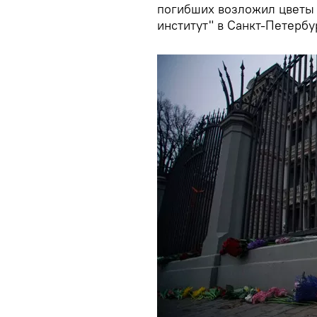
погибших возложил цветы 
институт" в Санкт-Петербу