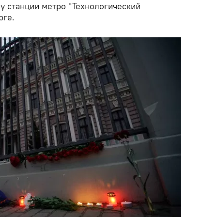
у станции метро "Технологический
рге.