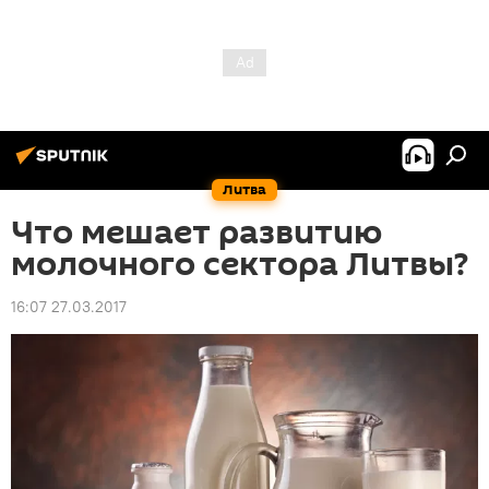
Литва
Что мешает развитию
молочного сектора Литвы?
16:07 27.03.2017