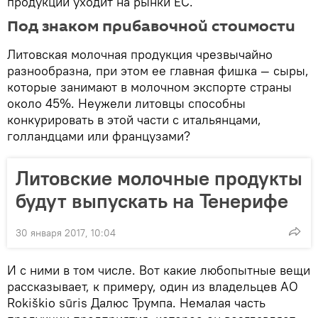
продукции уходит на рынки ЕС.
Под знаком прибавочной стоимости
Литовская молочная продукция чрезвычайно
разнообразна, при этом ее главная фишка — сыры,
которые занимают в молочном экспорте страны
около 45%. Неужели литовцы способны
конкурировать в этой части с итальянцами,
голландцами или французами?
Литовские молочные продукты
будут выпускать на Тенерифе
30 января 2017, 10:04
И с ними в том числе. Вот какие любопытные вещи
рассказывает, к примеру, один из владельцев АО
Rokiškio sūris Далюс Трумпа. Немалая часть