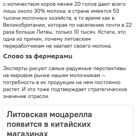
с количеством коров менее 20 голов дают всего
лишь около 30% молока; в стране имеется 53
тысячи молочных хозяйств, в то время как в
Великобритании, которая по населению почти в 22
раза больше Литвы, только 10 тысяч. Кстати, это
одна из причин, почему литовским
переработчикам не хватает своего молока.
Слово за фермерами
Эксперты рисуют самые радужные перспективы
на мировом рынке нашим молочникам —
потребность в их продукции на нем постоянно
растет. И это тоже подтверждает стратегическое
значение отрасли.
Литовская моцарелла
появится в китайских
магазинах