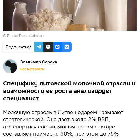
© Photo: Depositphotos
Подписаться
Владимир Сорока
Все материалы
Специфику литовской молочной отрасли и
возможности ее роста анализирует
специалист
Молочную отрасль в Литве недаром называют
стратегической. Она дает около 2% ВВП,
а экспортная составляющая в этом секторе
составляет примерно 60%, при этом до 75%