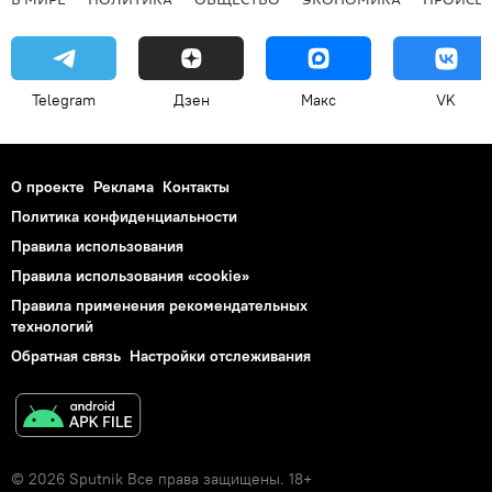
Telegram
Дзен
Макс
VK
О проекте
Реклама
Контакты
Политика конфиденциальности
Правила использования
Правила использования «cookie»
Правила применения рекомендательных
технологий
Обратная связь
Настройки отслеживания
© 2026 Sputnik Все права защищены. 18+