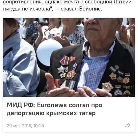
сопротивления, однако мечта о свободной Латвии
никуда не исчезла", — сказал Вейонис.
МИД РФ: Euronews солгал про
депортацию крымских татар
20 мая 2016, 10:25