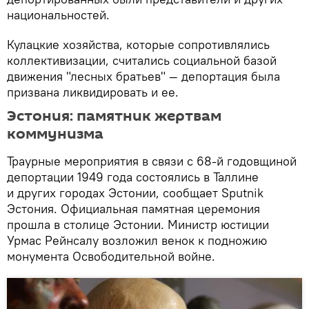
национальностей.
Кулацкие хозяйства, которые сопротивлялись
коллективизации, считались социальной базой
движения "лесных братьев" — депортация была
призвана ликвидировать и ее.
Эстония: памятник жертвам
коммунизма
Траурные мероприятия в связи с 68-й годовщиной
депортации 1949 года состоялись в Таллине
и других городах Эстонии, сообщает Sputnik
Эстония. Официальная памятная церемония
прошла в столице Эстонии. Министр юстиции
Урмас Рейнсалу возложил венок к подножию
монумента Освободительной войне.