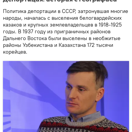
Политика депортации в СССР, затронувшая многие
народы, началась с выселения белогвардейских
казаков и крупных землевладельцев в 1918-1925
годы. В 1937 году из приграничных районов
Дальнего Востока были выселены в необжитые
районы Узбекистана и Казахстана 172 тысячи
корейцев.