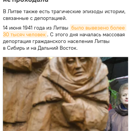
В Литве также есть трагические эпизоды истории,
связанные с депортацией.
14 июня 1941 года из Литвы
было вывезено более 
30 тысяч человек
. С этого дня началась массовая
депортация гражданского населения Литвы
в Сибирь и на Дальний Восток.