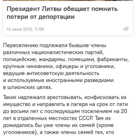
Президент Литвы обещает помнить
потери от депортации
14 июня 2016, 11:58
Переселению подлежали бывшие члены
различных националистических партий,
полицейские, жандармы, помещики, фабриканты,
крупные чиновники, офицеры и уголовники,
ведущие антисоветскую деятельность
и используемые иностранными разведками
в шпионских целях.
Таких надлежало арестовывать, конфисковать их
имущество и направлять в лагеря на срок от пяти
до восьми лет с последующим поселением на 20
лет в отдаленных местностях СССР. Там их
дожидались бы уже члены их семей (кроме
уголовников), а также члены семей тех, кто