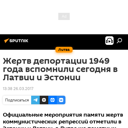
Литва
Жертв депортации 1949
года вспомнили сегодня в
Латвии и Эстонии
13:38 26.03.2017
Подписаться
Официальные мероприятия памяти жертв
коммунистических репрессий отметили в