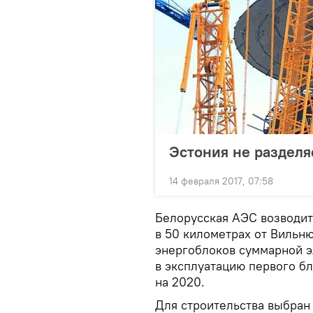
Эстония не раздел
14 февраля 2017, 07:58
Белорусская АЭС возводит
в 50 километрах от Вильню
энергоблоков суммарной э
в эксплуатацию первого бл
на 2020.
Для строительства выбран