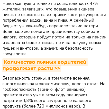
Надеться нужно только на сознательность 47%
жителей, заявивших, что повышение акцизов
никак не скажется на их привычках и регулярности
потребления водки, вина и пива. А семейный
бюджет уж как-нибудь перенесет такие потери.
Ведь надо же помогать правительству собирать
налоги, которые пойдут потом не только на пенсии
и зарплаты бюджетников, но и на покупку новых
пушек и винтовок, а значит, на безопасность
государства.
Количество пьяных водителей 
продолжает расти >>
Безопасность страны, в том числе военная,
энергетическая и экономическая, дорого стоит. На
госбезопасность (армию, флот, авиацию)
правительство уже в этом году планирует
потратить 1,8% всего внутреннего валового
продукта (более 720 миллионов евро). В