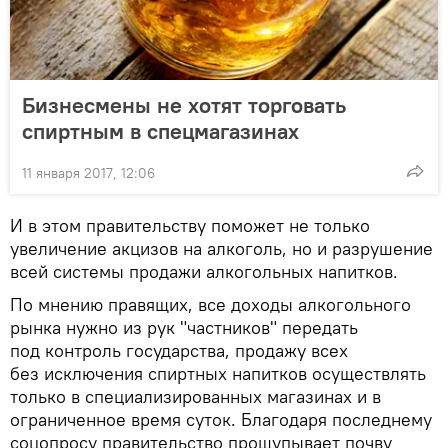
Бизнесмены не хотят торговать
спиртным в спецмагазинах
11 января 2017, 12:06
И в этом правительству поможет не только
увеличение акцизов на алкоголь, но и разрушение
всей системы продажи алкогольных напитков.
По мнению правящих, все доходы алкогольного
рынка нужно из рук "частников" передать
под контроль государства, продажу всех
без исключения спиртных напитков осуществлять
только в специализированных магазинах и в
ограниченное время суток. Благодаря последнему
соцопросу правительство прощупывает почву