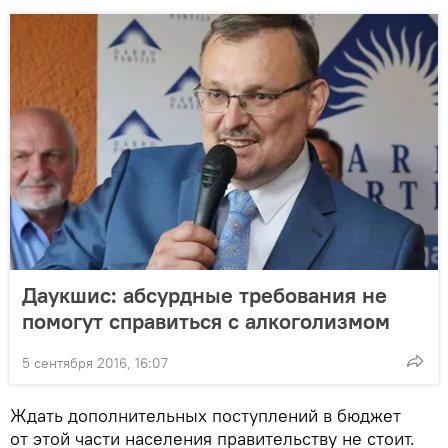
Даукшис: абсурдные требования не
помогут справиться с алкоголизмом
5 сентября 2016, 16:07
Ждать дополнительных поступлений в бюджет
от этой части населения правительству не стоит.