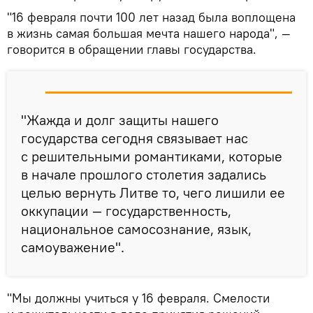
"16 февраля почти 100 лет назад была воплощена
в жизнь самая большая мечта нашего народа", —
говорится в обращении главы государства.
"Жажда и долг защиты нашего
государства сегодня связывает нас
с решительными романтиками, которые
в начале прошлого столетия задались
целью вернуть Литве то, чего лишили ее
оккупации — государственность,
национальное самосознание, язык,
самоуважение".
"Мы должны учиться у 16 февраля. Смелости