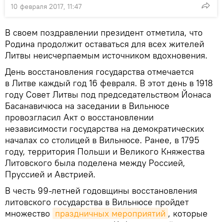
10 февраля 2017, 11:47
В своем поздравлении президент отметила, что
Родина продолжит оставаться для всех жителей
Литвы неисчерпаемым источником вдохновения.
День восстановления государства отмечается
в Литве каждый год 16 февраля. В этот день в 1918
году Совет Литвы под председательством Йонаса
Басанавичюса на заседании в Вильнюсе
провозгласил Акт о восстановлении
независимости государства на демократических
началах со столицей в Вильнюсе. Ранее, в 1795
году, территория Польши и Великого Княжества
Литовского была поделена между Россией,
Пруссией и Австрией.
В честь 99-летней годовщины восстановления
литовского государства в Вильнюсе пройдет
множество
праздничных мероприятий
, которые