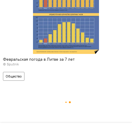
Февральская погода в Литве за 7 лет
© Sputnik
Общество