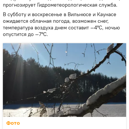
прогнозирует Гидрометеорологическая служба.
В субботу и воскресенье в Вильнюсе и Каунасе
ожидается облачная погода, возможен снег,
температура воздуха днем составит —4°С, ночью
опустится до —7°С.
Фото