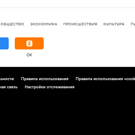
ОБЩЕСТВО
ЭКОНОМИКА
ПРОИСШЕСТВИЯ
КУЛЬТУРА
Т
OK
льности
Правила использования
Правила использования «cook
ная связь
Настройки отслеживания