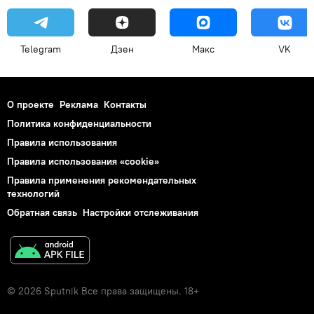
Telegram
Дзен
Макс
VK
О проекте
Реклама
Контакты
Политика конфиденциальности
Правила использования
Правила использования «cookie»
Правила применения рекомендательных
технологий
Обратная связь
Настройки отслеживания
© 2026 Sputnik Все права защищены. 18+