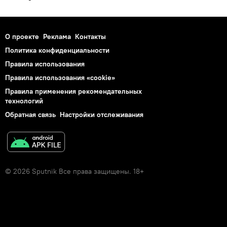
О проекте
Реклама
Контакты
Политика конфиденциальности
Правила использования
Правила использования «cookie»
Правила применения рекомендательных
технологий
Обратная связь
Настройки отслеживания
© 2026 Sputnik Все права защищены. 18+