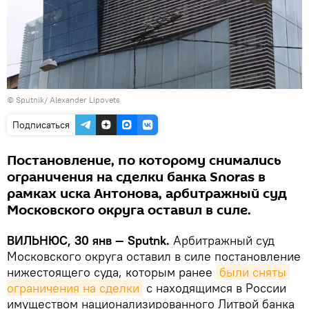
© Sputnik/ Alexander Lipovets
Подписаться
Постановление, по которому снимались
ограничения на сделки банка Snoras в
рамках иска Антонова, арбитражный суд
Московского округа оставил в силе.
ВИЛЬНЮС, 30 янв — Sputnk.
Арбитражный суд
Московского округа оставил в силе постановление
нижестоящего суда, которым ранее
были сняты 
ограничения на сделки
с находящимся в России
имуществом национализированного Литвой банка