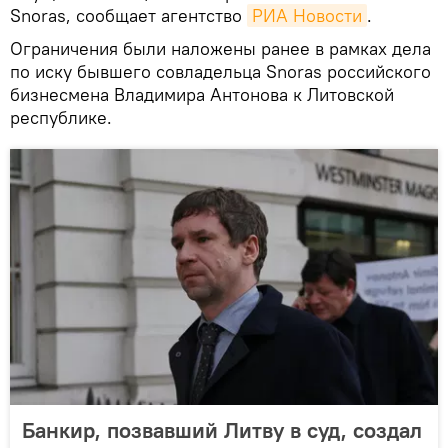
Snoras, сообщает агентство
РИА Новости
.
Ограничения были наложены ранее в рамках дела
по иску бывшего совладельца Snoras российского
бизнесмена Владимира Антонова к Литовской
республике.
Банкир, позвавший Литву в суд, создал