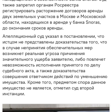
также запретил органам Росреестра
регистрировать расторжение договоров аренды
двух земельных участков в Москве и Московской
области, находящихся в аренде у банка Snoras,
до окончания сроков аренды.
Апелляционный суд указал в постановлении, что
истцом не представлены доказательства того, что
в случае непринятия обеспечительных мер
возникнет реальная угроза причинения
значительного ущерба заявителю, либо повлечет
невозможность исполнения принятого по делу
судебного акта, а также доказательства
совершения ответчиком действий по уменьшению
имущества. Кроме того, предметом спора данное
имущество не является, отметил суд второй
инстанции.