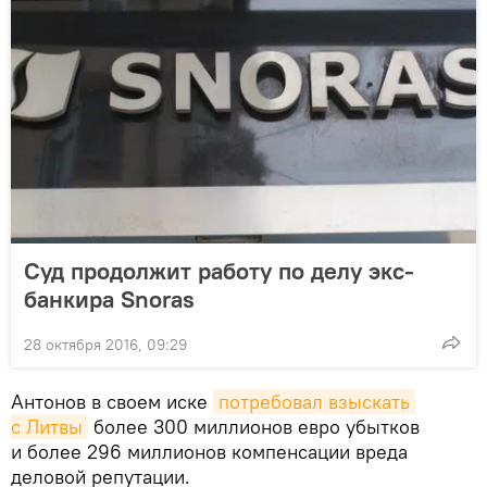
Суд продолжит работу по делу экс-
банкира Snoras
28 октября 2016, 09:29
Антонов в своем иске
потребовал взыскать 
с Литвы
более 300 миллионов евро убытков
и более 296 миллионов компенсации вреда
деловой репутации.