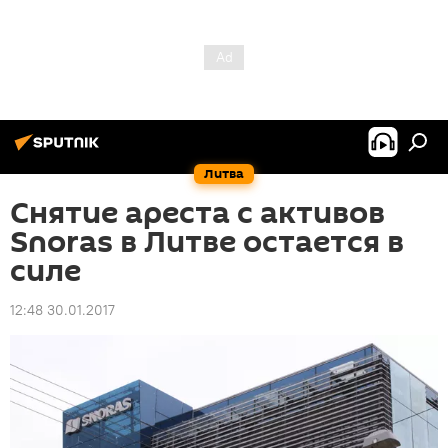
Литва
Снятие ареста с активов
Snoras в Литве остается в
силе
12:48 30.01.2017