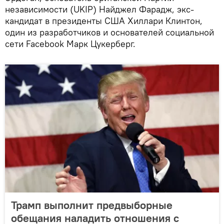
независимости (UKIP) Найджел Фарадж, экс-
кандидат в президенты США Хиллари Клинтон,
один из разработчиков и основателей социальной
сети Facebook Марк Цукерберг.
Трамп выполнит предвыборные
обещания наладить отношения с