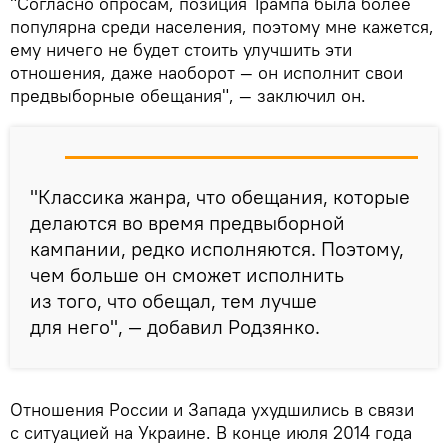
"Согласно опросам, позиция Трампа была более
популярна среди населения, поэтому мне кажется,
ему ничего не будет стоить улучшить эти
отношения, даже наоборот — он исполнит свои
предвыборные обещания", — заключил он.
"Классика жанра, что обещания, которые
делаются во время предвыборной
кампании, редко исполняются. Поэтому,
чем больше он сможет исполнить
из того, что обещал, тем лучше
для него", — добавил Родзянко.
Отношения России и Запада ухудшились в связи
с ситуацией на Украине. В конце июля 2014 года