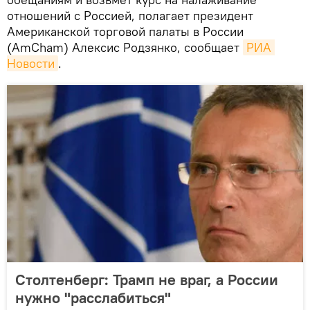
отношений с Россией, полагает президент
Американской торговой палаты в России
(AmCham) Алексис Родзянко, сообщает
РИА 
Новости
.
Столтенберг: Трамп не враг, а России
нужно "расслабиться"