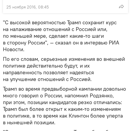
25 ноября 2016, 08:45
"С высокой вероятностью Трамп сохранит курс
на налаживание отношений с Россией или,
по меньшей мере, сделает какие-то шаги
в сторону России", — сказал он в интервью РИА
Новости.
По его словам, серьезные изменения во внешней
политике действительно будут, и их
направленность позволяет надеяться
на улучшение отношений с Россией.
Трамп во время предвыборной кампании довольно
много говорил о России, напомнил Родзянко,
при этом, позиции кандидатов резко отличались:
Трамп был более открыт к каким-то изменениям
в политике, в то время как Клинтон более уперта
в нынешней позиции.