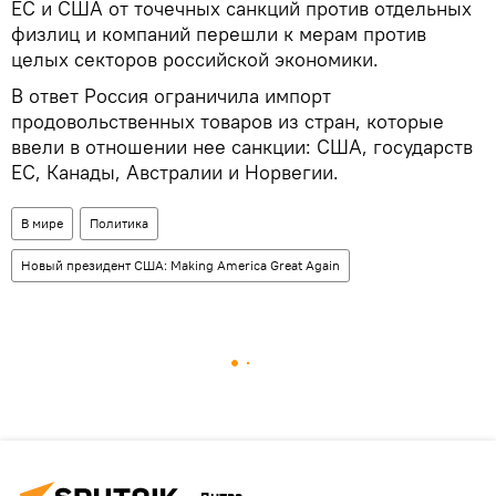
ЕС и США от точечных санкций против отдельных
физлиц и компаний перешли к мерам против
целых секторов российской экономики.
В ответ Россия ограничила импорт
продовольственных товаров из стран, которые
ввели в отношении нее санкции: США, государств
ЕС, Канады, Австралии и Норвегии.
В мире
Политика
Новый президент США: Making America Great Again