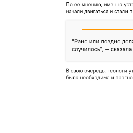
По ее мнению, именно уст
начали двигаться и стали 
"Рано или поздно дол
случилось", — сказала
В свою очередь, геологи у
была необходима и прогно