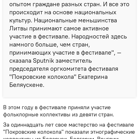
опытом граждане разных стран. И все это
происходит на основе национальных
культур. Национальные меньшинства
Литвы принимают самое активное
участие в фестивале. Народностей здесь
намного больше, чем стран,
принимающих участие в фестивале", —
сказала Sputnik заместитель
председателя оргкомитета фестиваля
"Покровские колокола" Екатерина
Беляускене.
В этом году в фестивале приняли участие
фольклорные коллективы из девяти стран.
За одиннадцать лет свое мастерство на фестивале
"Покровские колокола" показали этнографические
коллективы из Беларуси, Болгарии, Венгрии,