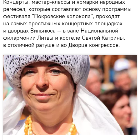
Концерты, мастер-классы и ярмарки народных
ремесел, которые составляют основу программы
фестиваля "Покровские колокола", проходят
на самых престижных концертных площадках
и дворцах Вильнюса — в зале Национальной
филармонии Литвы и костеле Святой Катрины,
в столичной ратуше и во Дворце конгрессов.