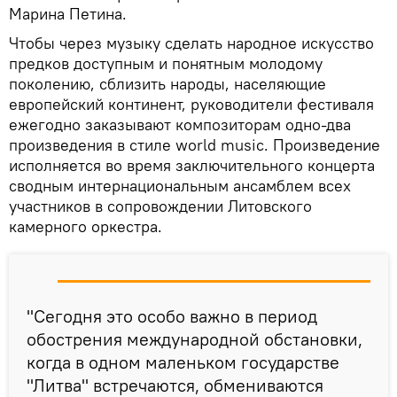
Марина Петина.
Чтобы через музыку сделать народное искусство
предков доступным и понятным молодому
поколению, сблизить народы, населяющие
европейский континент, руководители фестиваля
ежегодно заказывают композиторам одно-два
произведения в стиле world music. Произведение
исполняется во время заключительного концерта
сводным интернациональным ансамблем всех
участников в сопровождении Литовского
камерного оркестра.
"Сегодня это особо важно в период
обострения международной обстановки,
когда в одном маленьком государстве
"Литва" встречаются, обмениваются