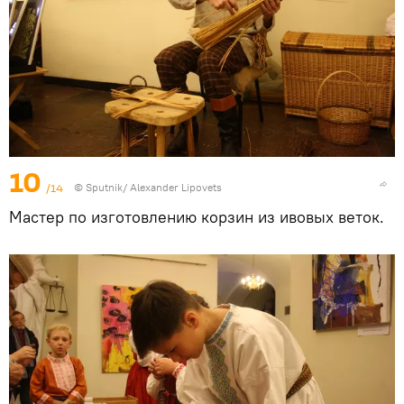
10
/14
© Sputnik/ Alexander Lipovets
Мастер по изготовлению корзин из ивовых веток.