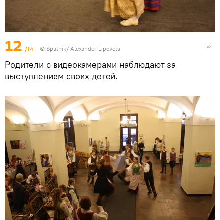
12
/14
© Sputnik/ Alexander Lipovets
Родители с видеокамерами наблюдают за
выступлением своих детей.