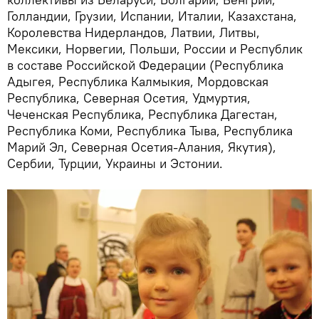
Голландии, Грузии, Испании, Италии, Казахстана,
Королевства Нидерландов, Латвии, Литвы,
Мексики, Норвегии, Польши, России и Республик
в составе Российской Федерации (Республика
Адыгея, Республика Калмыкия, Мордовская
Республика, Северная Осетия, Удмуртия,
Чеченская Республика, Республика Дагестан,
Республика Коми, Республика Тыва, Республика
Марий Эл, Северная Осетия-Алания, Якутия),
Сербии, Турции, Украины и Эстонии.