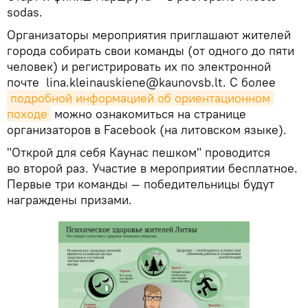
sodas.
Организаторы мероприятия приглашают жителей
города собирать свои команды (от одного до пяти
человек) и регистрировать их по электронной
почте lina.kleinauskiene@kaunovsb.lt. С более
подробной информацией об ориентационном 
походе
можно ознакомиться на странице
организаторов в Facebook (на литовском языке).
"Открой для себя Каунас пешком" проводится
во второй раз. Участие в мероприятии бесплатное.
Первые три команды — победительницы будут
награждены призами.