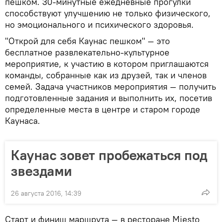
пешком. 30-минутные ежедневные прогулки
способствуют улучшению не только физического,
но эмоционального и психического здоровья.
"Открой для себя Каунас пешком" — это
бесплатное развлекательно-культурное
мероприятие, к участию в котором приглашаются
команды, собранные как из друзей, так и членов
семей. Задача участников мероприятия — получить
подготовленные задания и выполнить их, посетив
определенные места в центре и старом городе
Каунаса.
Каунас зовет пробежаться под
звездами
26 августа 2016, 14:39
Старт и финиш маршрута — в ресторане Miesto