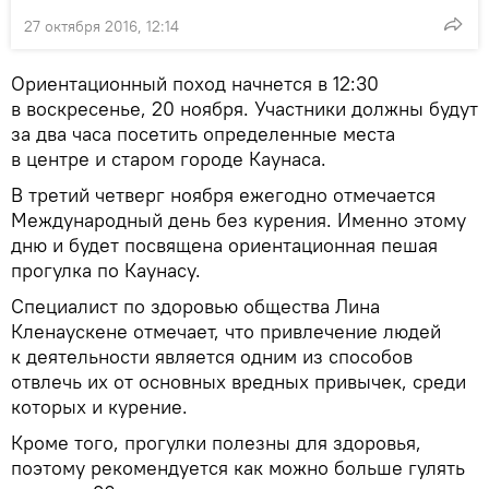
27 октября 2016, 12:14
Ориентационный поход начнется в 12:30
в воскресенье, 20 ноября. Участники должны будут
за два часа посетить определенные места
в центре и старом городе Каунаса.
В третий четверг ноября ежегодно отмечается
Международный день без курения. Именно этому
дню и будет посвящена ориентационная пешая
прогулка по Каунасу.
Специалист по здоровью общества Лина
Кленаускене отмечает, что привлечение людей
к деятельности является одним из способов
отвлечь их от основных вредных привычек, среди
которых и курение.
Кроме того, прогулки полезны для здоровья,
поэтому рекомендуется как можно больше гулять