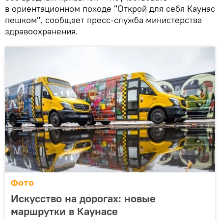
в ориентационном походе "Открой для себя Каунас
пешком", сообщает пресс-служба министерства
здравоохранения.
Фото
Искусство на дорогах: новые
маршрутки в Каунасе