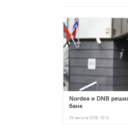
Nordea и DNB решил
банк
25 августа 2016, 10:12