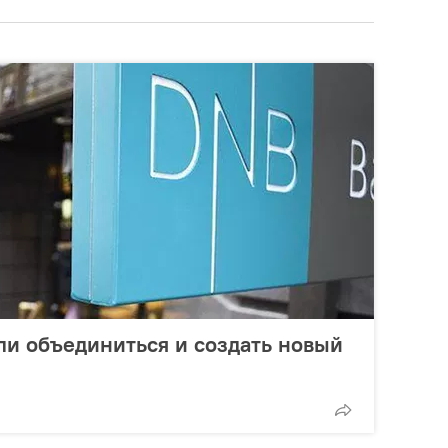
и объединиться и создать новый