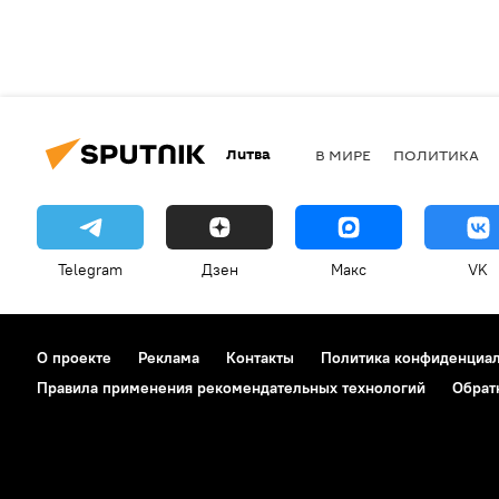
Литва
В МИРЕ
ПОЛИТИКА
Telegram
Дзен
Макс
VK
О проекте
Реклама
Контакты
Политика конфиденциа
Правила применения рекомендательных технологий
Обрат