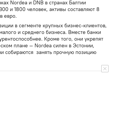
ках Nordea и DNB в странах Балтии
300 и 1800 человек, активы составляют 8
в евро.
зиции в сегменте крупных бизнес-клиентов,
малого и среднего бизнеса. Вместе банки
урентоспособнее. Кроме того, они укрепят
ском плане — Nordea силен в Эстонии,
они собираются занять прочную позицию