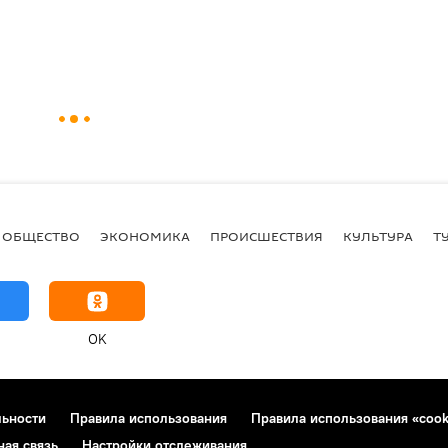
ОБЩЕСТВО
ЭКОНОМИКА
ПРОИСШЕСТВИЯ
КУЛЬТУРА
Т
OK
льности
Правила использования
Правила использования «cook
ная связь
Настройки отслеживания