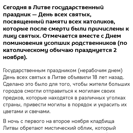
Сегодня в Литве государственный
праздник — День всех святых,
посвященный памяти всех католиков,
которые после смерти были причислены к
лику святых. Отмечается вместе с Днем
поминовения усопших родственников (по
католическому обычаю празднуется 2
ноября).
Государственным праздником (нерабочим днем)
День всех святых в Литве объявили 18 лет назад.
Сделано это было для того, чтобы жители больших
городов смогли отправиться к могилам своих
предков, которые находятся в различных уголках
страны, привести могилы в порядок и украсить их
цветами и свечами.
В ночь с первого на второе ноября кладбища
Литвы обретают мистический облик, который