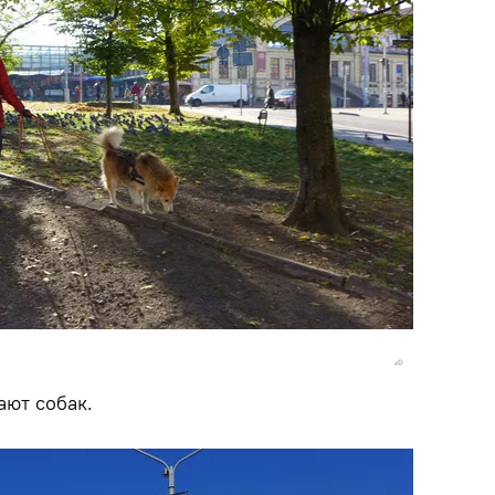
ют собак.