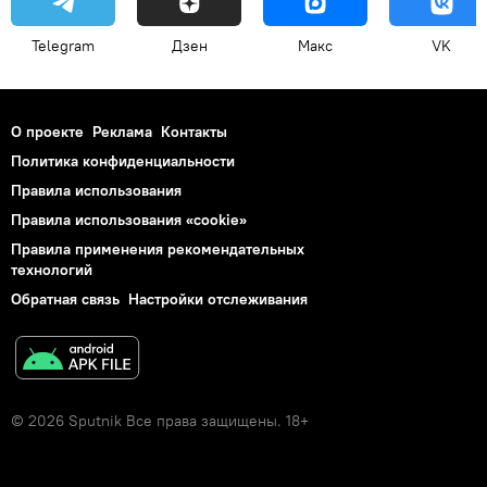
Telegram
Дзен
Макс
VK
О проекте
Реклама
Контакты
Политика конфиденциальности
Правила использования
Правила использования «cookie»
Правила применения рекомендательных
технологий
Обратная связь
Настройки отслеживания
© 2026 Sputnik Все права защищены. 18+