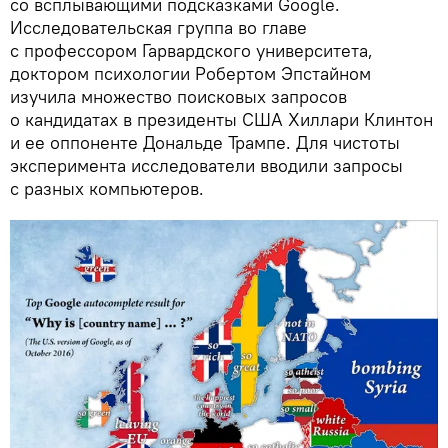
со всплывающими подсказками Google.
Исследовательская группа во главе
с профессором Гарвардского университета,
доктором психологии Робертом Эпстайном
изучила множество поисковых запросов
о кандидатах в президенты США Хиллари Клинтон
и ее оппоненте Дональде Трампе. Для чистоты
эксперимента исследователи вводили запросы
с разных компьютеров.