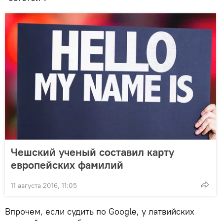
Чешский ученый составил карту
европейских фамилий
11 августа 2016, 11:05
Впрочем, если судить по Google, у латвийских