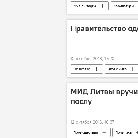
Мультимедиа
Карикатуры
Правительство од
12 октября 2016, 17:20
Общество
Экономика
МИД Литвы вручи
послу
12 октября 2016, 16:37
Происшествия
Политика