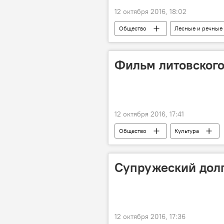
12 октября 2016, 18:02
Общество
Лесные и речные
Фильм литовского
12 октября 2016, 17:41
Общество
Культура
Супружеский дол
12 октября 2016, 17:36