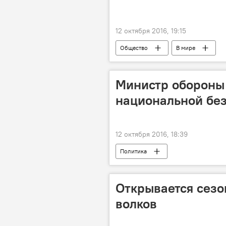
12 октября 2016, 19:15
Общество
В мире
Министр обороны 
национальной бе
12 октября 2016, 18:39
Политика
Открывается сезо
волков