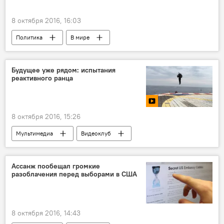
8 октября 2016, 16:03
Политика
В мире
Будущее уже рядом: испытания
реактивного ранца
8 октября 2016, 15:26
Мультимедиа
Видеоклуб
Ассанж пообещал громкие
разоблачения перед выборами в США
8 октября 2016, 14:43