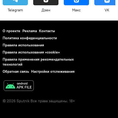
Telegram
Дзен
Макс
VK
О проекте
Реклама
Контакты
Политика конфиденциальности
Правила использования
Правила использования «cookie»
Правила применения рекомендательных
технологий
Обратная связь
Настройки отслеживания
© 2026 Sputnik Все права защищены. 18+