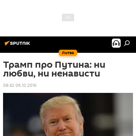
Литва
Трамп про Путина: ни
любви, ни ненависти
08:42 06.10.2016