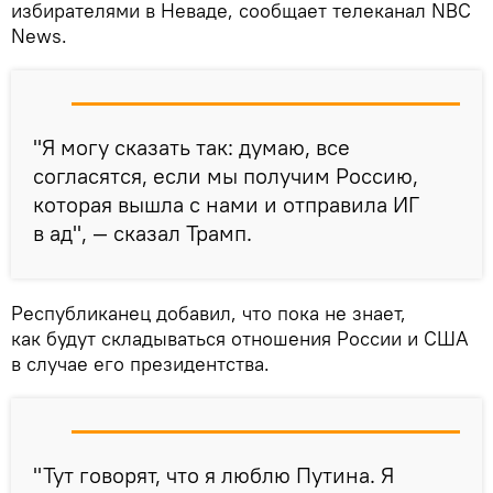
избирателями в Неваде, сообщает телеканал NBC
News.
"Я могу сказать так: думаю, все
согласятся, если мы получим Россию,
которая вышла с нами и отправила ИГ
в ад", — сказал Трамп.
Республиканец добавил, что пока не знает,
как будут складываться отношения России и США
в случае его президентства.
"Тут говорят, что я люблю Путина. Я