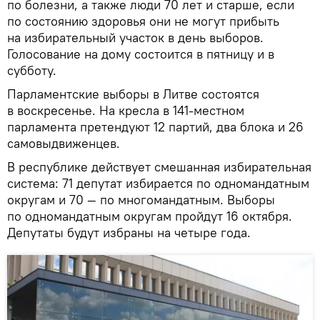
по болезни, а также люди 70 лет и старше, если
по состоянию здоровья они не могут прибыть
на избирательный участок в день выборов.
Голосование на дому состоится в пятницу и в
субботу.
Парламентские выборы в Литве состоятся
в воскресенье. На кресла в 141-местном
парламента претендуют 12 партий, два блока и 26
самовыдвиженцев.
В республике действует смешанная избирательная
система: 71 депутат избирается по одномандатным
округам и 70 — по многомандатным. Выборы
по одномандатным округам пройдут 16 октября.
Депутаты будут избраны на четыре года.