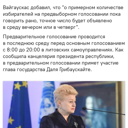
Вайгаускас добавил, что "о примерном количестве
избирателей на предвыборном голосовании пока
говорить рано, точное число будет объявлено
в среду вечером или в четверг".
Предварительное голосование проводится
в последнюю среду перед основным голосованием
с 8:00 до 20:00 в литовских самоуправлениях. Как
сообщила канцелярия президента республики,
в предварительном голосовании примет участие
глава государства Даля Грибаускайте.