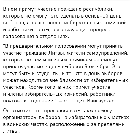
В нем примут участие граждане республики,
которые не смогут это сделать в основной день
выборов, а также члены избирательных комиссий
и работники почты, организующие процесс
голосования в отделениях.
"В предварительном голосовании могут принять
участие граждане Литвы, жители самоуправлений,
которые по тем или иным причинам не смогут
принять участие в день выборов 9 октября. Это
могут быть и студенты, и те, кто в день выборов
может находиться вне близости от избирательных
участков. Кроме того, в них примут участие
и члены избирательных комиссий, работники
почтовых отделений", — сообщил Вайгаускас.
Он отметил, что проголосовать также смогут
организаторы выборов на избирательных участках
в воинских частях, расположенных за пределами
Литвы.