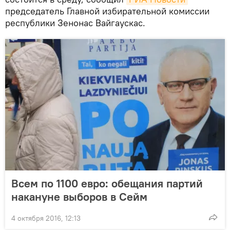
председатель Главной избирательной комиссии
республики Зенонас Вайгаускас.
Всем по 1100 евро: обещания партий
накануне выборов в Сейм
4 октября 2016, 12:13