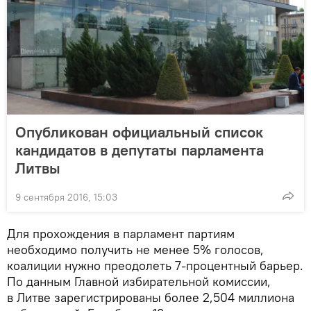
Опубликован официальный список
кандидатов в депутаты парламента
Литвы
9 сентября 2016, 15:03
Для прохождения в парламент партиям
необходимо получить не менее 5% голосов,
коалиции нужно преодолеть 7-процентный барьер.
По данным Главной избирательной комиссии,
в Литве зарегистрированы более 2,504 миллиона