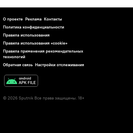
О проекте
Реклама
Контакты
Политика конфиденциальности
Правила использования
Правила использования «cookie»
Правила применения рекомендательных
технологий
Обратная связь
Настройки отслеживания
© 2026 Sputnik Все права защищены. 18+