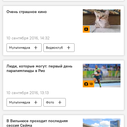
Очень страшное кино
10 сентября 2016, 14:32
Мультимедиа
Видеоклуб
Люди, которые могут: первый день
паралимпиады в Рио
13
10 сентября 2016, 13:13
Мультимедиа
Фото
В Вильнюсе проходит последняя
сессия Сейма