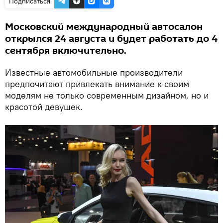
Подписаться
Московский международный автосалон
открылся 24 августа и будет работать до 4
сентября включительно.
Известные автомобильные производители
предпочитают привлекать внимание к своим
моделям не только современным дизайном, но и
красотой девушек.