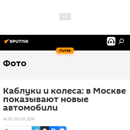
Литва
Фото
Каблуки и колеса: в Москве
показывают новые
автомобили
14:05 03.09.2016