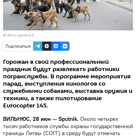
©
Фото: pasienis.lt
Подписаться
Горожан в свой профессиональный
праздник будут развлекать работники
погранслужбы. В программе мероприятия
парад, выступления кинологов со
служебными собаками, выставка оружия и
техники, а также пилотирование
Eurocopter 145.
ВИЛЬНЮС, 28 июн
Sputnik.
Около четырех
—
тысяч работников службы охраны государственной
границы Литвы (СОГГ) в среду будут отмечать