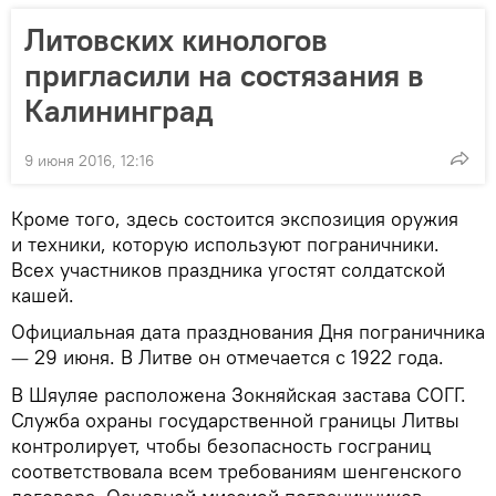
Литовских кинологов
пригласили на состязания в
Калининград
9 июня 2016, 12:16
Кроме того, здесь состоится экспозиция оружия
и техники, которую используют пограничники.
Всех участников праздника угостят солдатской
кашей.
Официальная дата празднования Дня пограничника
29 июня. В Литве он отмечается с 1922 года.
—
В Шяуляе расположена Зокняйская застава СОГГ.
Служба охраны государственной границы Литвы
контролирует, чтобы безопасность госграниц
соответствовала всем требованиям шенгенского