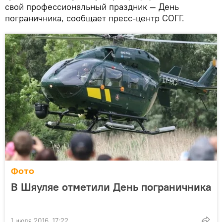
свой профессиональный праздник — День
пограничника, сообщает пресс-центр СОГГ.
Фото
В Шяуляе отметили День пограничника
1 июля 2016, 17:22