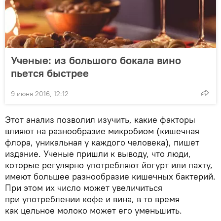
Ученые: из большого бокала вино
пьется быстрее
9 июня 2016, 12:12
Этот анализ позволил изучить, какие факторы
влияют на разнообразие микробиом (кишечная
флора, уникальная у каждого человека), пишет
издание. Ученые пришли к выводу, что люди,
которые регулярно употребляют йогурт или пахту,
имеют большее разнообразие кишечных бактерий.
При этом их число может увеличиться
при употреблении кофе и вина, в то время
как цельное молоко может его уменьшить.