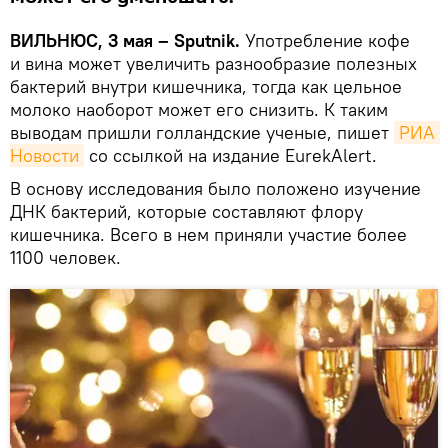
ВИЛЬНЮС, 3 мая – Sputnik.
Употребление кофе
и вина может увеличить разнообразие полезных
бактерий внутри кишечника, тогда как цельное
молоко наоборот может его снизить. К таким
выводам пришли голландские ученые, пишет
РИА 
Новости
со ссылкой на издание EurekAlert.
В основу исследования было положено изучение
ДНК бактерий, которые составляют флору
кишечника. Всего в нем приняли участие более
1100 человек.