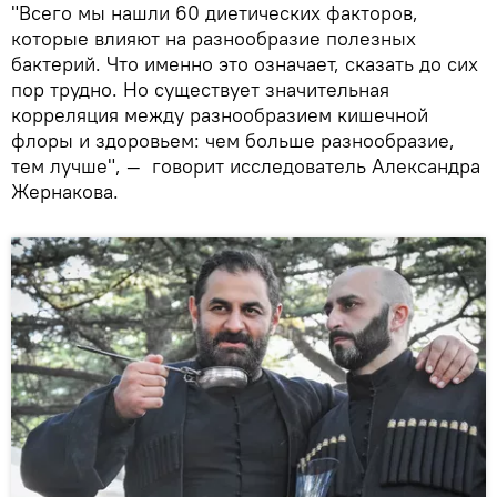
"Всего мы нашли 60 диетических факторов,
которые влияют на разнообразие полезных
бактерий. Что именно это означает, сказать до сих
пор трудно. Но существует значительная
корреляция между разнообразием кишечной
флоры и здоровьем: чем больше разнообразие,
тем лучше", — говорит исследователь Александра
Жернакова.