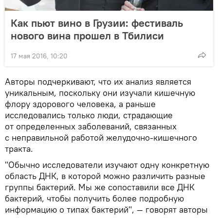
Как пьют вино в Грузии: фестиваль
нового вина прошел в Тбилиси
17 мая 2016, 10:20
Авторы подчеркивают, что их анализ является
уникальным, поскольку они изучали кишечную
флору здорового человека, а раньше
исследовались только люди, страдающие
от определенных заболеваний, связанных
с неправильной работой желудочно-кишечного
тракта.
"Обычно исследователи изучают одну конкретную
область ДНК, в которой можно различить разные
группы бактерий. Мы же сопоставили все ДНК
бактерий, чтобы получить более подробную
информацию о типах бактерий", — говорят авторы