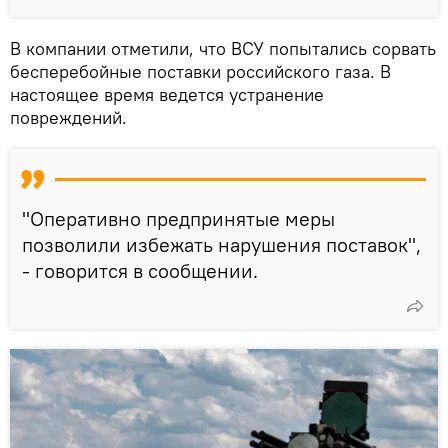
В компании отметили, что ВСУ попытались сорвать
бесперебойные поставки российского газа. В
настоящее время ведется устранение
повреждений.
"Оперативно предпринятые меры
позволили избежать нарушения поставок",
- говорится в сообщении.