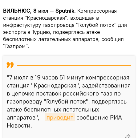
ВИЛЬНЮС, 8 июл — Sputnik.
Компрессорная
станция "Краснодарская", входящая в
инфрастуктуру газопровода "Голубой поток" для
экспорта в Турцию, подверглась атаке
беспилотных летательных аппаратов, сообщил
"Газпром".
"7 июля в 19 часов 51 минут компрессорная
станция "Краснодарская", задействованная
в цепочке поставок российского газа по
газопроводу "Голубой поток", подверглась
атаке беспилотных летательных
аппаратов", -
приводит
сообщение РИА
Новости.