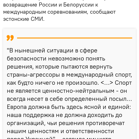
возвращение России и Белоруссии к
международным соревнованиям, сообщают
эстонские СМИ.
"В нынешней ситуации в сфере
безопасности невозможно понять
решения, которые пытаются вернуть
страны-агрессоры в международный спорт,
как будто ничего не произошло. <…> Спорт
не является ценностно-нейтральным - он
всегда несет в себе определенный посыл…
Европа должна быть здесь ясной и единой:
наша поддержка не должна доходить до
организаций, чьи решения противоречат
нашим ценностям и ответственности
перед Украиной", - заявила министр