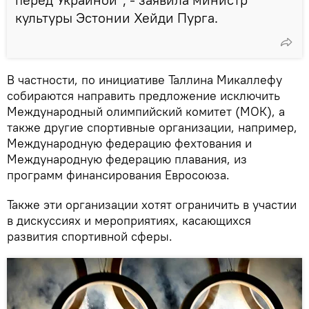
культуры Эстонии Хейди Пурга.
В частности, по инициативе Таллина Микаллефу
собираются направить предложение исключить
Международный олимпийский комитет (МОК), а
также другие спортивные организации, например,
Международную федерацию фехтования и
Международную федерацию плавания, из
программ финансирования Евросоюза.
Также эти организации хотят ограничить в участии
в дискуссиях и мероприятиях, касающихся
развития спортивной сферы.