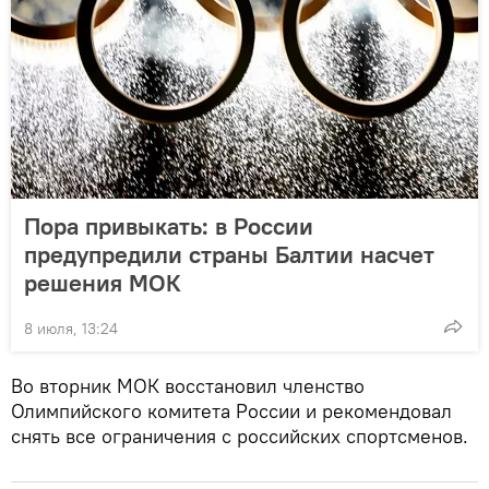
Пора привыкать: в России
предупредили страны Балтии насчет
решения МОК
8 июля, 13:24
Во вторник МОК восстановил членство
Олимпийского комитета России и рекомендовал
снять все ограничения с российских спортсменов.