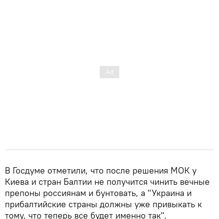
В Госдуме отметили, что после решения МОК у
Киева и стран Балтии не получится чинить вечные
препоны россиянам и бунтовать, а "Украина и
прибалтийские страны должны уже привыкать к
тому, что теперь все будет именно так".