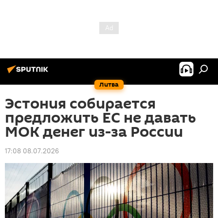
Литва
Эстония собирается
предложить ЕС не давать
МОК денег из-за России
17:08 08.07.2026