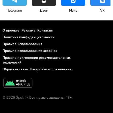
Telegram
Дзен
Макс
VK
О проекте
Реклама
Контакты
Политика конфиденциальности
Правила использования
Правила использования «cookie»
Правила применения рекомендательных
технологий
Обратная связь
Настройки отслеживания
© 2026 Sputnik Все права защищены. 18+