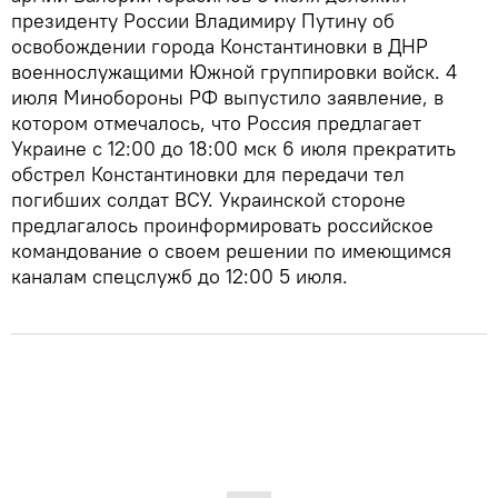
президенту России Владимиру Путину об
освобождении города Константиновки в ДНР
военнослужащими Южной группировки войск. 4
июля Минобороны РФ выпустило заявление, в
котором отмечалось, что Россия предлагает
Украине с 12:00 до 18:00 мск 6 июля прекратить
обстрел Константиновки для передачи тел
погибших солдат ВСУ. Украинской стороне
предлагалось проинформировать российское
командование о своем решении по имеющимся
каналам спецслужб до 12:00 5 июля.