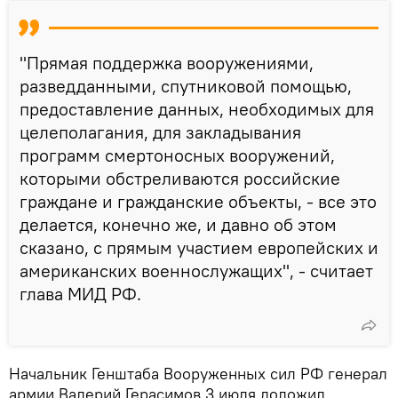
"Прямая поддержка вооружениями,
разведданными, спутниковой помощью,
предоставление данных, необходимых для
целеполагания, для закладывания
программ смертоносных вооружений,
которыми обстреливаются российские
граждане и гражданские объекты, - все это
делается, конечно же, и давно об этом
сказано, с прямым участием европейских и
американских военнослужащих", - считает
глава МИД РФ.
Начальник Генштаба Вооруженных сил РФ генерал
армии Валерий Герасимов 3 июля доложил