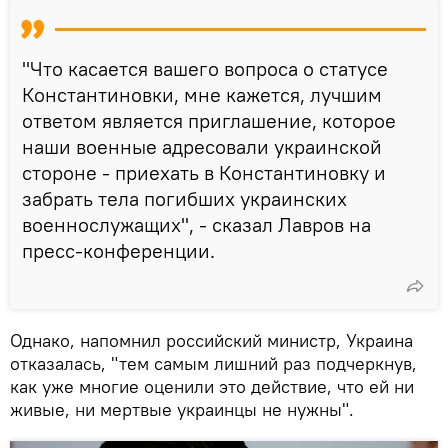
"Что касается вашего вопроса о статусе
Константиновки, мне кажется, лучшим
ответом является приглашение, которое
наши военные адресовали украинской
стороне - приехать в Константиновку и
забрать тела погибших украинских
военнослужащих", - сказал Лавров на
пресс-конференции.
Однако, напомнил российский министр, Украина
отказалась, "тем самым лишний раз подчеркнув,
как уже многие оценили это действие, что ей ни
живые, ни мертвые украинцы не нужны".