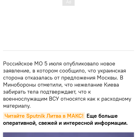
Российское МО 5 июля опубликовало новое
заявление, в котором сообщило, что украинская
сторона отказалась от предложения Москвы. В
Минобороны отметили, что нежелание Киева
забирать тела подтверждает, что к
военнослужащим ВСУ относятся как к расходному
материалу.
Читайте Sputnik Литва в MAКС!
Еще больше
оперативной, свежей и интересной информации.