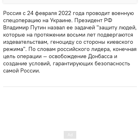
Россия с 24 февраля 2022 года проводит военную
спецоперацию на Украине. Президент РФ
Владимир Путин назвал ее задачей "защиту людей,
которые на протяжении восьми лет подвергаются
издевательствам, геноциду со стороны киевского
режима". По словам российского лидера, конечная
цель операции — освобождение Донбасса и
создание условий, гарантирующих безопасность
самой России.