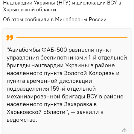
Нацгвардии Украины (НГУ) и дислокации ВСУ в
Харьковской области.
Об этом сообщили в Минобороны России.
"Авиабомбы ФАБ-500 разнесли пункт
управления беспилотниками 1-й отдельной
бригады нацгвардии Украины в районе
населенного пункта Золотой Колодезь и
пункта временной дислокации
подразделения 159-й отдельной
механизированной бригады ВСУ в районе
населенного пункта Захаровка в
Харьковской области", — заявили в
ведомстве.