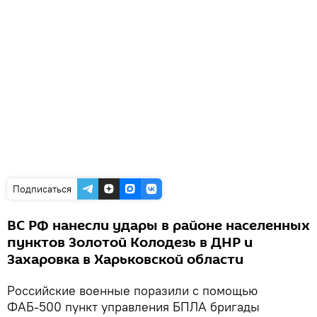
Подписаться
ВС РФ нанесли удары в районе населенных
пунктов Золотой Колодезь в ДНР и
Захаровка в Харьковской области
Российские военные поразили с помощью
ФАБ-500 пункт управления БПЛА бригады