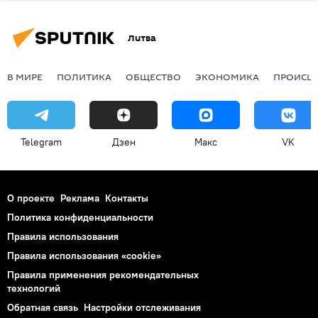
Литва
В МИРЕ
ПОЛИТИКА
ОБЩЕСТВО
ЭКОНОМИКА
ПРОИСШ
Telegram
Дзен
Макс
VK
О проекте
Реклама
Контакты
Политика конфиденциальности
Правила использования
Правила использования «cookie»
Правила применения рекомендательных
технологий
Обратная связь
Настройки отслеживания